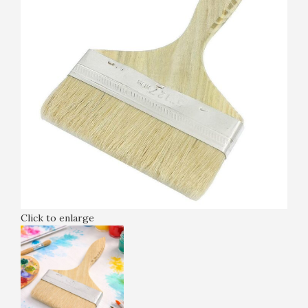
Click to enlarge