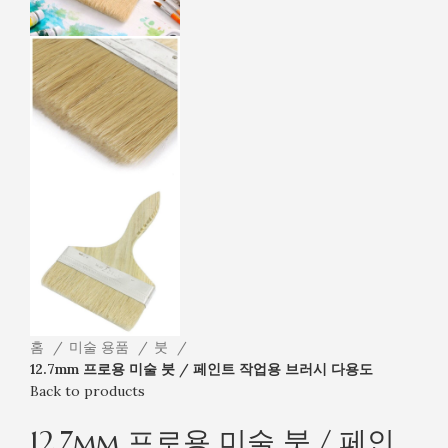
홈
미술 용품
붓
12.7mm 프로용 미술 붓 / 페인트 작업용 브러시 다용도
Back to products
12.7mm 프로용 미술 붓 / 페인