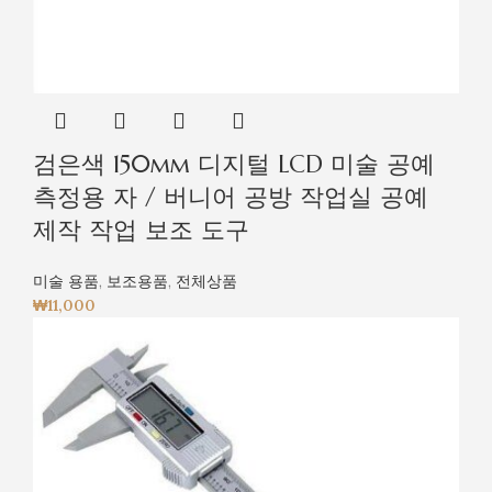
검은색 150mm 디지털 LCD 미술 공예
측정용 자 / 버니어 공방 작업실 공예
제작 작업 보조 도구
미술 용품
,
보조용품
,
전체상품
₩
11,000