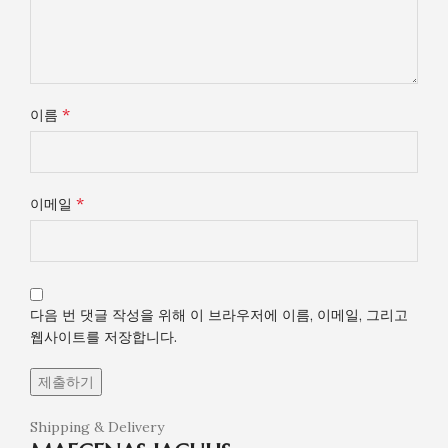
*
이름
*
이메일
다음 번 댓글 작성을 위해 이 브라우저에 이름, 이메일, 그리고
웹사이트를 저장합니다.
Shipping & Delivery