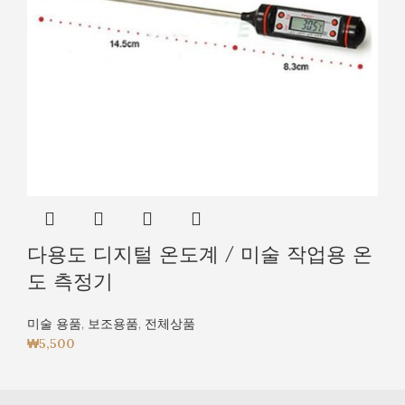
다용도 디지털 온도계 / 미술 작업용 온
도 측정기
미술 용품
,
보조용품
,
전체상품
₩
5,500