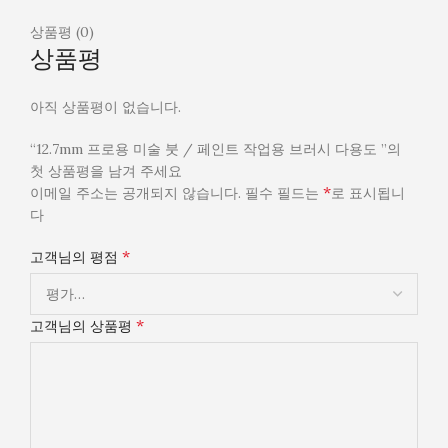
상품평 (0)
상품평
아직 상품평이 없습니다.
“12.7mm 프로용 미술 붓 / 페인트 작업용 브러시 다용도 ”의
첫 상품평을 남겨 주세요
*
이메일 주소는 공개되지 않습니다.
필수 필드는
로 표시됩니
다
*
고객님의 평점
*
고객님의 상품평