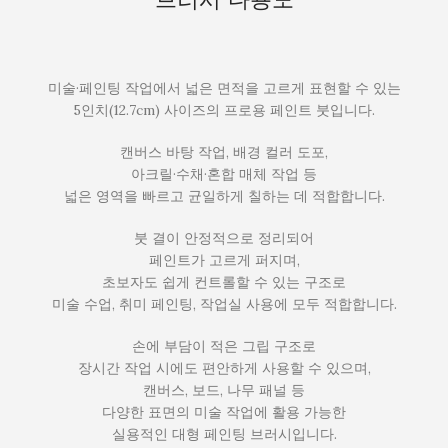
미술·페인팅 작업에서 넓은 면적을 고르게 표현할 수 있는
5인치(12.7cm) 사이즈의 프로용 페인트 붓입니다.
캔버스 바탕 작업, 배경 컬러 도포,
아크릴·수채·혼합 매체 작업 등
넓은 영역을 빠르고 균일하게 칠하는 데 적합합니다.
붓 결이 안정적으로 정리되어
페인트가 고르게 퍼지며,
초보자도 쉽게 컨트롤할 수 있는 구조로
미술 수업, 취미 페인팅, 작업실 사용에 모두 적합합니다.
손에 부담이 적은 그립 구조로
장시간 작업 시에도 편안하게 사용할 수 있으며,
캔버스, 보드, 나무 패널 등
다양한 표면의 미술 작업에 활용 가능한
실용적인 대형 페인팅 브러시입니다.