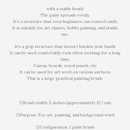
with a stable brush
The paint spreads evenly,
It’s a structure that even beginners can control easily
It is suitable for art classes, hobby painting, and studio
use.
It’s a grip structure that doesn’t burden your hands
It can be used comfortably even when working for a long
time,
Canvas, boards, wood panels, etc
It can be used for art work on various surfaces
This is a large practical painting brush.
◎Brush width: 5 inches (approximately 12.7 cm)
◎Purpose: For art, painting, and background work
◎Configuration: 1 paint brush