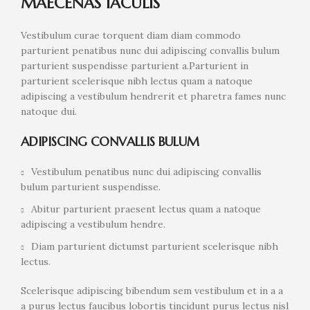
MAECENAS IACULIS
Vestibulum curae torquent diam diam commodo
parturient penatibus nunc dui adipiscing convallis bulum
parturient suspendisse parturient a.Parturient in
parturient scelerisque nibh lectus quam a natoque
adipiscing a vestibulum hendrerit et pharetra fames nunc
natoque dui.
ADIPISCING CONVALLIS BULUM
Vestibulum penatibus nunc dui adipiscing convallis
bulum parturient suspendisse.
Abitur parturient praesent lectus quam a natoque
adipiscing a vestibulum hendre.
Diam parturient dictumst parturient scelerisque nibh
lectus.
Scelerisque adipiscing bibendum sem vestibulum et in a a
a purus lectus faucibus lobortis tincidunt purus lectus nisl