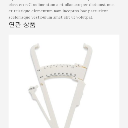
class eros.Condimentum a et ullamcorper dictumst mus
et tristique elementum nam inceptos hac parturient
scelerisque vestibulum amet elit ut volutpat.
연관 상품