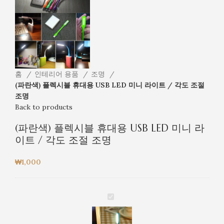
홈
인테리어 용품
조명
(파란색) 플렉시블 휴대용 USB LED 미니 라이트 / 각도 조절
조명
Back to products
(파란색) 플렉시블 휴대용 USB LED 미니 라
이트 / 각도 조절 조명
₩
1,000
(파
란
색)