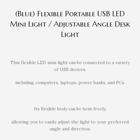
(Blue) Flexible Portable USB LED
Mini Light / Adjustable Angle Desk
Light
This flexible LED mini light can be connected to a variety
of USB devices,
including computers, laptops, power banks, and PCs.
Its flexible body can be bent freely,
allowing you to easily adjust the light to your preferred
angle and direction.