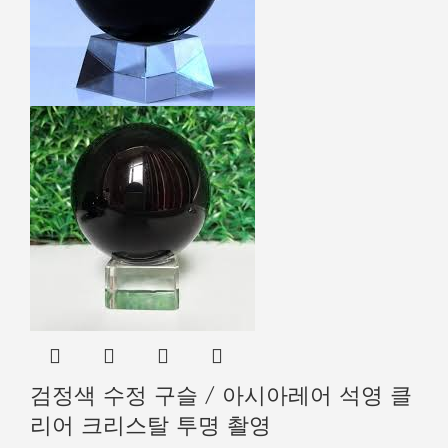
검정색 수정 구슬 / 아시아레어 석영 클
리어 크리스탈 투명 촬영