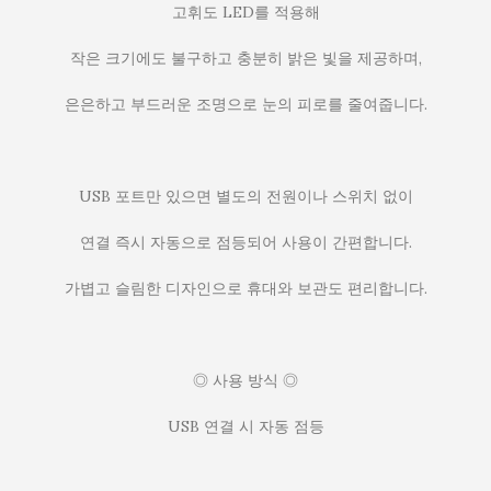
고휘도 LED를 적용해
작은 크기에도 불구하고 충분히 밝은 빛을 제공하며,
은은하고 부드러운 조명으로 눈의 피로를 줄여줍니다.
USB 포트만 있으면 별도의 전원이나 스위치 없이
연결 즉시 자동으로 점등되어 사용이 간편합니다.
가볍고 슬림한 디자인으로 휴대와 보관도 편리합니다.
◎ 사용 방식 ◎
USB 연결 시 자동 점등