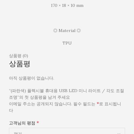
170 × 18 × 10 mm
◎ Material ◎
TPU
상품평 (0)
상품평
아직 상품평이 없습니다.
“(파란색) 플렉시블 휴대용 USB LED 미니 라이트 / 각도 조절
조명”의 첫 상품평을 남겨 주세요
*
이메일 주소는 공개되지 않습니다.
필수 필드는
로 표시됩니
다
*
고객님의 평점