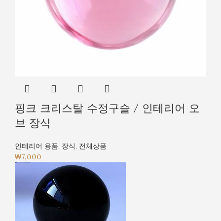
핑크 크리스탈 수정구슬 / 인테리어 오
브 장식
인테리어 용품
,
장식
,
전체상품
₩
7,000