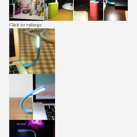
Click to enlarge