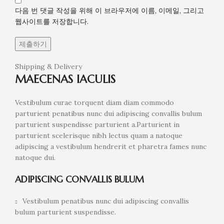
다음 번 댓글 작성을 위해 이 브라우저에 이름, 이메일, 그리고
웹사이트를 저장합니다.
Shipping & Delivery
MAECENAS IACULIS
Vestibulum curae torquent diam diam commodo
parturient penatibus nunc dui adipiscing convallis bulum
parturient suspendisse parturient a.Parturient in
parturient scelerisque nibh lectus quam a natoque
adipiscing a vestibulum hendrerit et pharetra fames nunc
natoque dui.
ADIPISCING CONVALLIS BULUM
Vestibulum penatibus nunc dui adipiscing convallis
bulum parturient suspendisse.