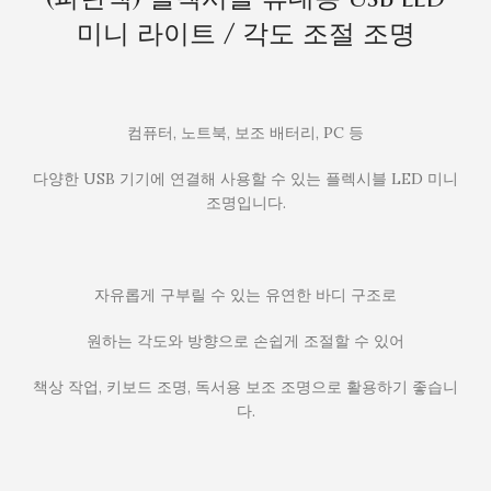
미니 라이트 / 각도 조절 조명
컴퓨터, 노트북, 보조 배터리, PC 등
다양한 USB 기기에 연결해 사용할 수 있는 플렉시블 LED 미니
조명입니다.
자유롭게 구부릴 수 있는 유연한 바디 구조로
원하는 각도와 방향으로 손쉽게 조절할 수 있어
책상 작업, 키보드 조명, 독서용 보조 조명으로 활용하기 좋습니
다.