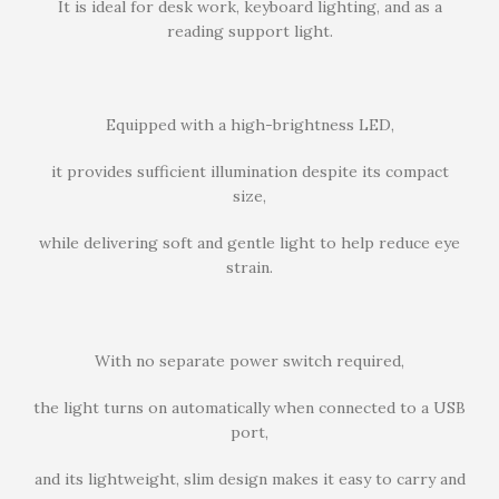
It is ideal for desk work, keyboard lighting, and as a
reading support light.
Equipped with a high-brightness LED,
it provides sufficient illumination despite its compact
size,
while delivering soft and gentle light to help reduce eye
strain.
With no separate power switch required,
the light turns on automatically when connected to a USB
port,
and its lightweight, slim design makes it easy to carry and