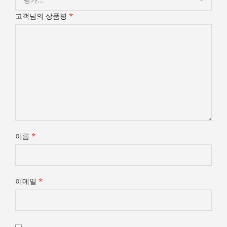
*
고객님의 상품평
*
이름
*
이메일