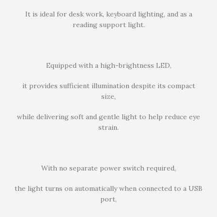
It is ideal for desk work, keyboard lighting, and as a
reading support light.
Equipped with a high-brightness LED,
it provides sufficient illumination despite its compact
size,
while delivering soft and gentle light to help reduce eye
strain.
With no separate power switch required,
the light turns on automatically when connected to a USB
port,