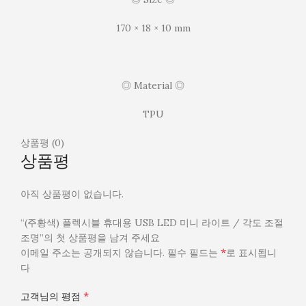
170 × 18 × 10 mm
◎ Material ◎
TPU
상품평 (0)
상품평
아직 상품평이 없습니다.
“(주황색) 플렉시블 휴대용 USB LED 미니 라이트 / 각도 조절
조명”의 첫 상품평을 남겨 주세요
*
이메일 주소는 공개되지 않습니다.
필수 필드는
로 표시됩니
다
*
고객님의 평점