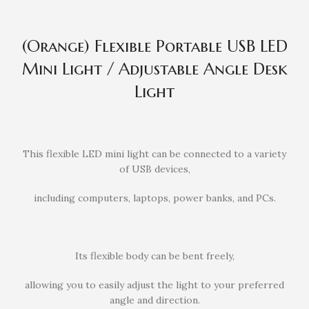
(Orange) Flexible Portable USB LED
Mini Light / Adjustable Angle Desk
Light
This flexible LED mini light can be connected to a variety
of USB devices,
including computers, laptops, power banks, and PCs.
Its flexible body can be bent freely,
allowing you to easily adjust the light to your preferred
angle and direction.