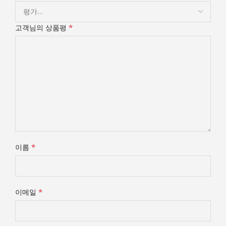
*
고객님의 상품평
*
이름
*
이메일