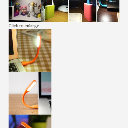
Click to enlarge