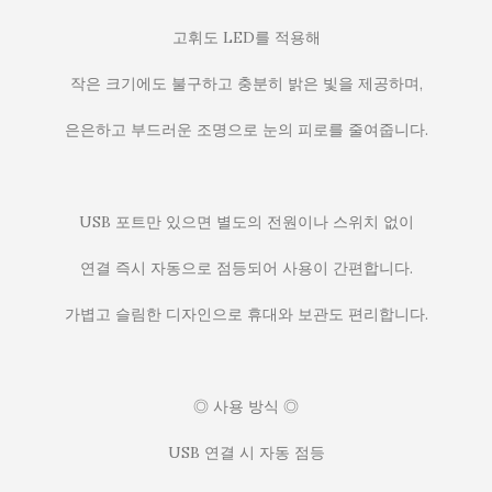
고휘도 LED를 적용해
작은 크기에도 불구하고 충분히 밝은 빛을 제공하며,
은은하고 부드러운 조명으로 눈의 피로를 줄여줍니다.
USB 포트만 있으면 별도의 전원이나 스위치 없이
연결 즉시 자동으로 점등되어 사용이 간편합니다.
가볍고 슬림한 디자인으로 휴대와 보관도 편리합니다.
◎ 사용 방식 ◎
USB 연결 시 자동 점등