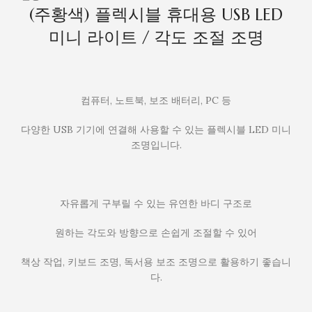
명
(주황색) 플렉시블 휴대용 USB LED
미니 라이트 / 각도 조절 조명
컴퓨터, 노트북, 보조 배터리, PC 등
다양한 USB 기기에 연결해 사용할 수 있는 플렉시블 LED 미니
조명입니다.
자유롭게 구부릴 수 있는 유연한 바디 구조로
원하는 각도와 방향으로 손쉽게 조절할 수 있어
책상 작업, 키보드 조명, 독서용 보조 조명으로 활용하기 좋습니
다.