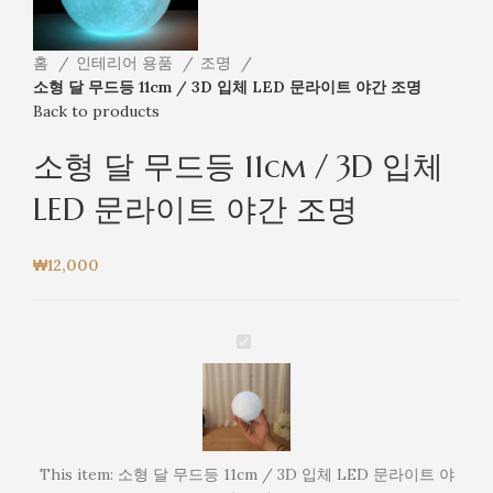
홈
인테리어 용품
조명
소형 달 무드등 11cm / 3D 입체 LED 문라이트 야간 조명
Back to products
소형 달 무드등 11cm / 3D 입체
LED 문라이트 야간 조명
₩
12,000
소
형
달
무
드
등
This item:
소형 달 무드등 11cm / 3D 입체 LED 문라이트 야
11cm