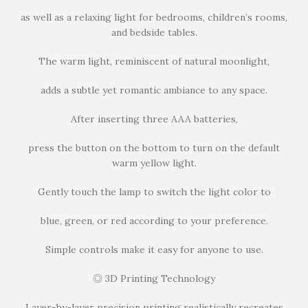
as well as a relaxing light for bedrooms, children’s rooms,
and bedside tables.
The warm light, reminiscent of natural moonlight,
adds a subtle yet romantic ambiance to any space.
After inserting three AAA batteries,
press the button on the bottom to turn on the default
warm yellow light.
Gently touch the lamp to switch the light color to
blue, green, or red according to your preference.
Simple controls make it easy for anyone to use.
◎ 3D Printing Technology
Layer-by-layer precision printing realistically recreates