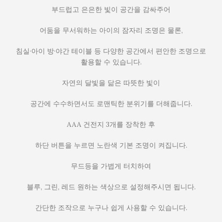
부드럽고 은은한 빛이 공간을 감싸주어
어둠을 무서워하는 아이의 잠자리 조명은 물론,
침실·아이 방·야간 테이블 등 다양한 공간에서 편안한 조명으로
활용할 수 있습니다.
자연의 달빛을 닮은 따뜻한 빛이
공간에 수수하면서도 로맨틱한 분위기를 더해줍니다.
AAA 건전지 3개를 장착한 후
하단 버튼을 누르면 노란색 기본 조명이 켜집니다.
무드등을 가볍게 터치하여
블루, 그린, 레드 원하는 색상으로 설정해주시면 됩니다.
간단한 조작으로 누구나 쉽게 사용할 수 있습니다.