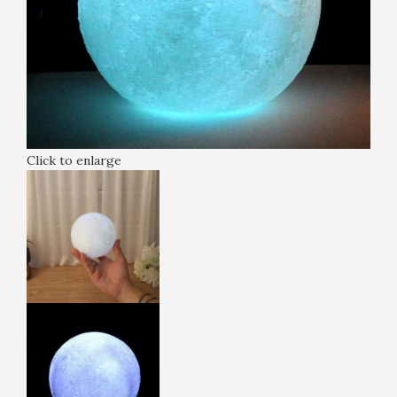
Click to enlarge