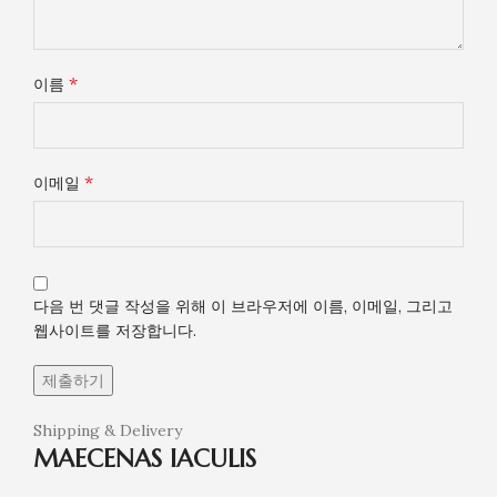
*
이름
*
이메일
다음 번 댓글 작성을 위해 이 브라우저에 이름, 이메일, 그리고
웹사이트를 저장합니다.
Shipping & Delivery
MAECENAS IACULIS