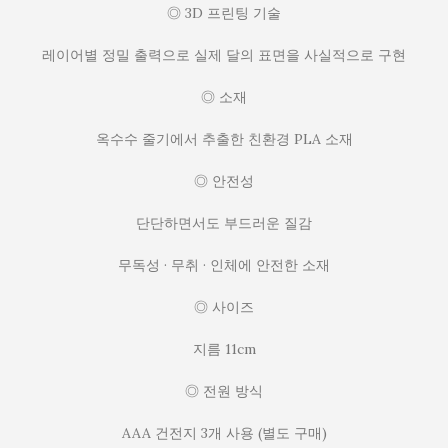
◎ 3D 프린팅 기술
레이어별 정밀 출력으로 실제 달의 표면을 사실적으로 구현
◎ 소재
옥수수 줄기에서 추출한 친환경 PLA 소재
◎ 안전성
단단하면서도 부드러운 질감
무독성 · 무취 · 인체에 안전한 소재
◎ 사이즈
지름 11cm
◎ 전원 방식
AAA 건전지 3개 사용 (별도 구매)