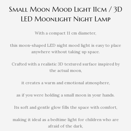
Small Moon Mood Light 11cm / 3D
LED Moonlight Night Lamp
With a compact 11 cm diameter,
this moon-shaped LED night mood light is easy to place
anywhere without taking up space.
Crafted with a realistic 3D textured surface inspired by
the actual moon,
it creates a warm and emotional atmosphere,
as if you were holding a small moon in your hands.
Its soft and gentle glow fills the space with comfort,
making it ideal as a bedtime light for children who are
afraid of the dark,