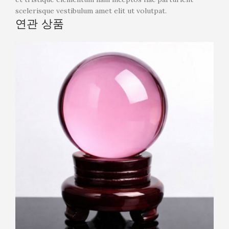
scelerisque vestibulum amet elit ut volutpat.
연관 상품