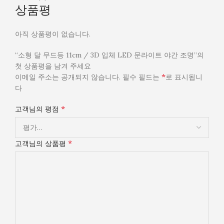
상품평
아직 상품평이 없습니다.
“소형 달 무드등 11cm / 3D 입체 LED 문라이트 야간 조명”의
첫 상품평을 남겨 주세요
*
이메일 주소는 공개되지 않습니다.
필수 필드는
로 표시됩니
다
*
고객님의 평점
*
고객님의 상품평