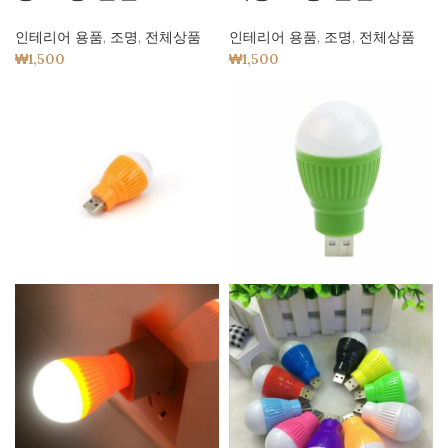
인테리어 용품
,
조명
,
전체상품
인테리어 용품
,
조명
,
전체상품
₩
1,500
₩
1,500