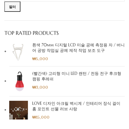
필터
TOP RATED PRODUCTS
흰색 70mm 디지털 LCD 미술 공예 측정용 자 / 버니
어 공방 작업실 공예 제작 작업 보조 도구
₩
5,000
(빨간색) 고리형 미니 LED 랜턴 / 전등 전구 후크형
캠핑 후레쉬
₩
3,000
LOVE 디자인 아크릴 벽시계 / 인테리어 장식 걸이
홈 포인트 선물 러브 사랑
₩
15,000