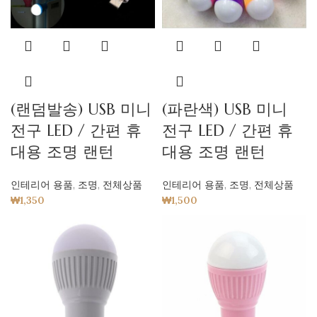
(랜덤발송) USB 미니
(파란색) USB 미니
전구 LED / 간편 휴
전구 LED / 간편 휴
대용 조명 랜턴
대용 조명 랜턴
인테리어 용품
,
조명
,
전체상품
인테리어 용품
,
조명
,
전체상품
₩
1,350
₩
1,500