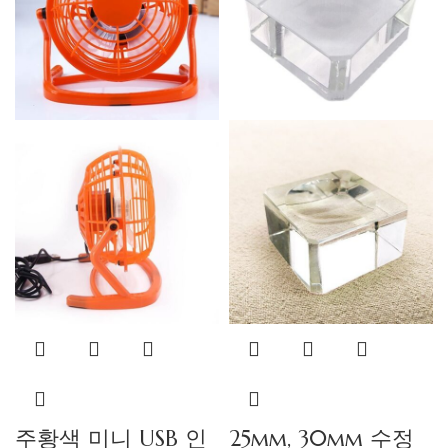
주황색 미니 USB 인
25mm, 30mm 수정