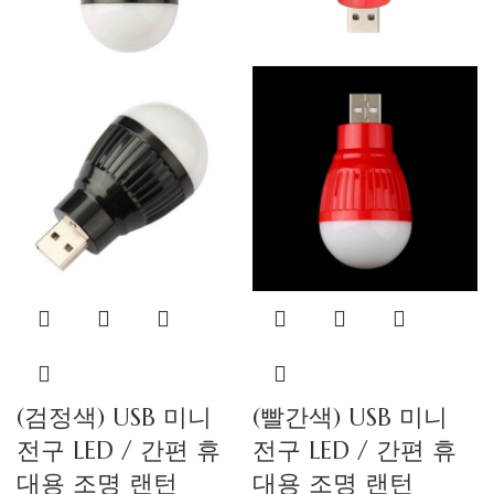
(검정색) USB 미니
(빨간색) USB 미니
전구 LED / 간편 휴
전구 LED / 간편 휴
대용 조명 랜턴
대용 조명 랜턴