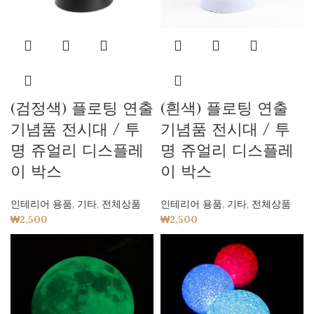
(검정색) 플로팅 연출
(흰색) 플로팅 연출
기념품 전시대 / 투
기념품 전시대 / 투
명 쥬얼리 디스플레
명 쥬얼리 디스플레
이 박스
이 박스
인테리어 용품
,
기타
,
전체상품
인테리어 용품
,
기타
,
전체상품
₩
2,500
₩
2,500