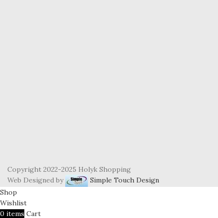
Copyright 2022-2025 Holyk Shopping
Web Designed by
Simple Touch Design
Shop
Wishlist
0
items
Cart