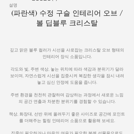
설명
(파란색) 수정 구슬 인테리어 오브 /
볼 딥블루 크리스탈
깊고 맑은 블루 컬러가 시선을 사로잡는 크리스탈 오브 형태의
인테리어 장식 소품입니다.
각도와 빛, 주변 색상, 놓는 위치에 따라 색감과 분위기가 달라
보이며, 자연스럽게 시선을 집중시켜 복잡한 생각을 잠시 내려
놓고 심신 안정에 도움을 줍니다.
주변 환경을 천천히 관찰하며 감상하는 과정에서 새로운 느낌
의 공간 연출과 차분한 분위기를 경험할 수 있습니다.
책상, 화장대, 선반 위에 올려두기 좋은 사이즈로 공간에 포인트
를 더해주는 힐링 인테리어 소품으로 활용해 보세요.
집중이 필요하거나 마음의 여유가 필요한 분께 선물용으로도