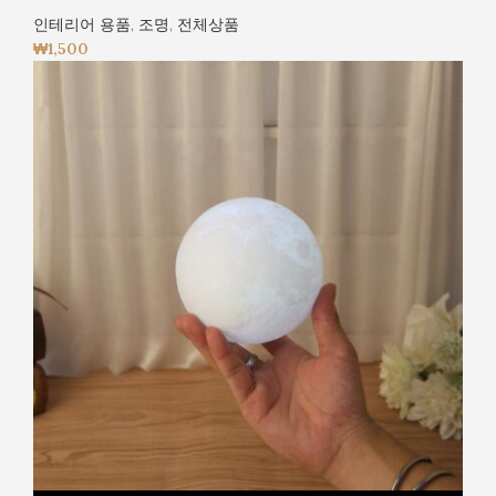
인테리어 용품
,
조명
,
전체상품
₩
1,500