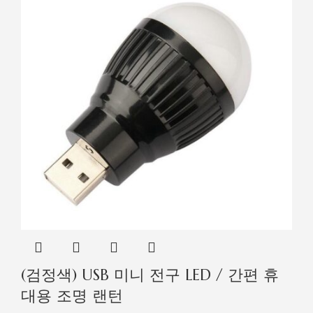
(검정색) USB 미니 전구 LED / 간편 휴
대용 조명 랜턴