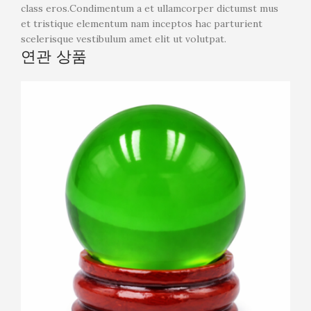
class eros.Condimentum a et ullamcorper dictumst mus
et tristique elementum nam inceptos hac parturient
scelerisque vestibulum amet elit ut volutpat.
연관 상품