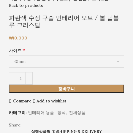
Back to products
파란색 수정 구슬 인테리어 오브 / 볼 딥블
루 크리스탈
₩
10,000
*
사이즈
장바구니
Compare
Add to wishlist
카테고리:
인테리어 용품
,
장식
,
전체상품
Share:
설명
상품평 (0)
SHIPPING & DELIVERY