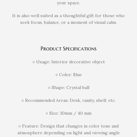
your space.
It is also well suited as a thoughtful gift for those who
seek focus, balance, or a moment of visual calm.
Product Specifications
○ Usage: Interior decorative object
○ Color: Blue
○ Shape: Crystal ball
○ Recommended Areas: Desk, vanity, shelf, etc.
○ Size: 30mm / 40 mm
○ Feature: Design that changes in color tone and
atmosphere depending on light and viewing angle