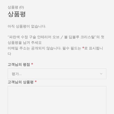
상품평 (0)
상품평
아직 상품평이 없습니다.
“파란색 수정 구슬 인테리어 오브 / 볼 딥블루 크리스탈”의 첫
상품평을 남겨 주세요
*
이메일 주소는 공개되지 않습니다.
필수 필드는
로 표시됩니
다
*
고객님의 평점
*
고객님의 상품평