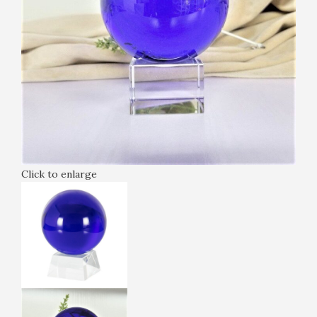
Click to enlarge