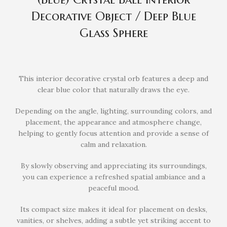
Decorative Object / Deep Blue
Glass Sphere
This interior decorative crystal orb features a deep and
clear blue color that naturally draws the eye.
Depending on the angle, lighting, surrounding colors, and
placement, the appearance and atmosphere change,
helping to gently focus attention and provide a sense of
calm and relaxation.
By slowly observing and appreciating its surroundings,
you can experience a refreshed spatial ambiance and a
peaceful mood.
Its compact size makes it ideal for placement on desks,
vanities, or shelves, adding a subtle yet striking accent to