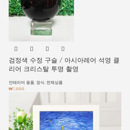
검정색 수정 구슬 / 아시아레어 석영 클
리어 크리스탈 투명 촬영
인테리어 용품
,
장식
,
전체상품
₩
7,000