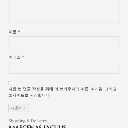
*
이름
*
이메일
다음 번 댓글 작성을 위해 이 브라우저에 이름, 이메일, 그리고
웹사이트를 저장합니다.
Shipping & Delivery